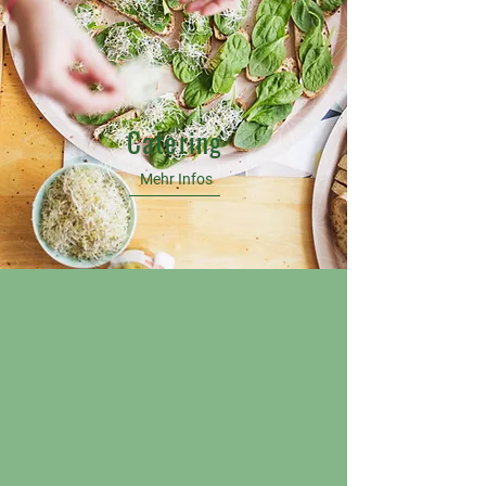
Catering
Mehr Infos